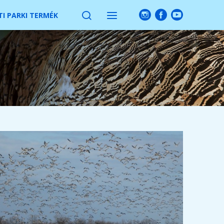
I PARKI TERMÉK