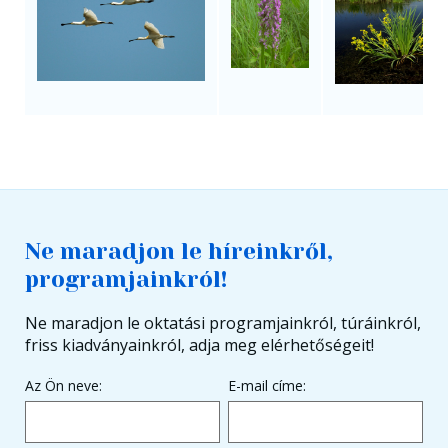
Ne maradjon le híreinkről,
programjainkról!
Ne maradjon le oktatási programjainkról, túráinkról,
friss kiadványainkról, adja meg elérhetőségeit!
Az Ön neve:
E-mail címe: