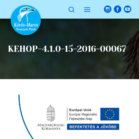
KEHOP-4.1.0-15-2016-00067