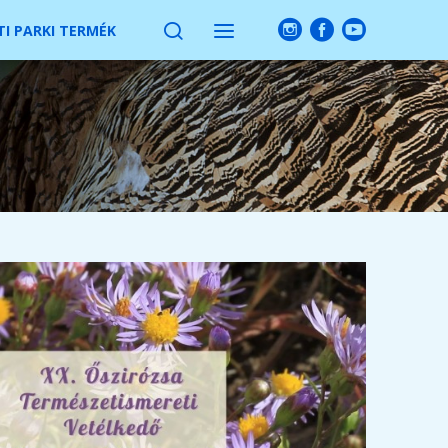
I PARKI TERMÉK