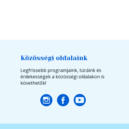
Közösségi oldalaink
Legfrissebb programjaink, túráink és
érdekességek a közösségi oldalakon is
követhetők!