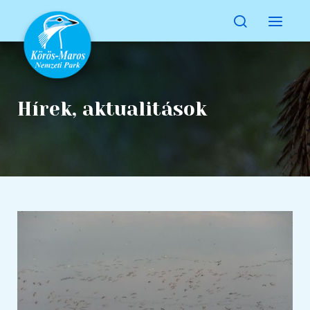
Hírek, aktualitások