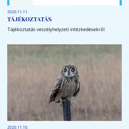
2020.11.11.
TÁJÉKOZTATÁS
Tájékoztatás veszélyhelyzeti intézkedésekről
2020.11.10.