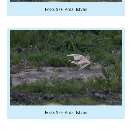
Fotó: Szél Antal István
Fotó: Szél Antal István