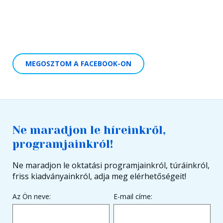
MEGOSZTOM A FACEBOOK-ON
Ne maradjon le híreinkről,
programjainkról!
Ne maradjon le oktatási programjainkról, túráinkról,
friss kiadványainkról, adja meg elérhetőségeit!
Az Ön neve:
E-mail címe: