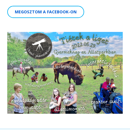
MEGOSZTOM A FACEBOOK-ON