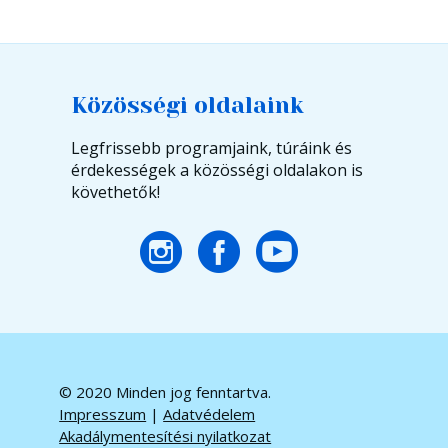
Közösségi oldalaink
Legfrissebb programjaink, túráink és
érdekességek a közösségi oldalakon is
követhetők!
© 2020 Minden jog fenntartva.
Impresszum
|
Adatvédelem
Akadálymentesítési nyilatkozat