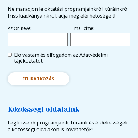
Ne maradjon le oktatási programjainkról, túráinkról,
friss kiadványainkról, adja meg elérhetőségeit!
Az Ön neve:
E-mail címe:
Elolvastam és elfogadom az
Adatvédelmi
tájékoztatót
.
FELIRATKOZÁS
Közösségi oldalaink
Legfrissebb programjaink, túráink és érdekességek
a közösségi oldalakon is követhetők!