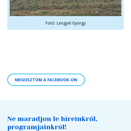
Fotó: Lengyel György
MEGOSZTOM A FACEBOOK-ON
Ne maradjon le híreinkről,
programjainkról!