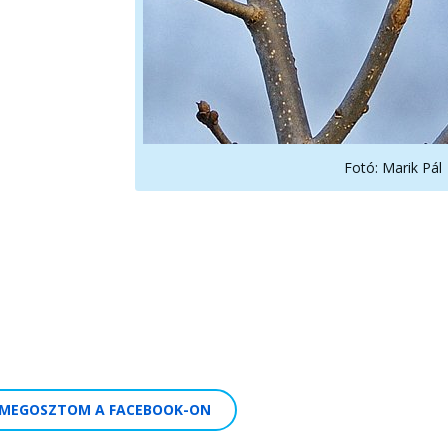
Fotó: Marik Pál
MEGOSZTOM A FACEBOOK-ON