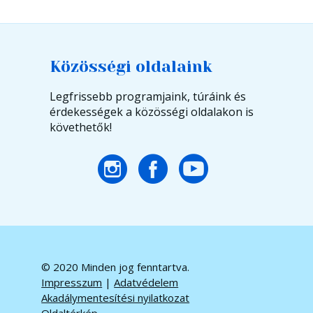
Közösségi oldalaink
Legfrissebb programjaink, túráink és
érdekességek a közösségi oldalakon is
követhetők!
© 2020 Minden jog fenntartva.
Impresszum
|
Adatvédelem
Akadálymentesítési nyilatkozat