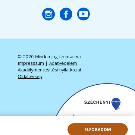
© 2020 Minden jog fenntartva.
Impresszum
|
Adatvédelem
Akadálymentesítési nyilatkozat
Oldaltérkép
ELFOGADOM