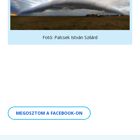
Fotó: Palcsek István Szilárd
MEGOSZTOM A FACEBOOK-ON