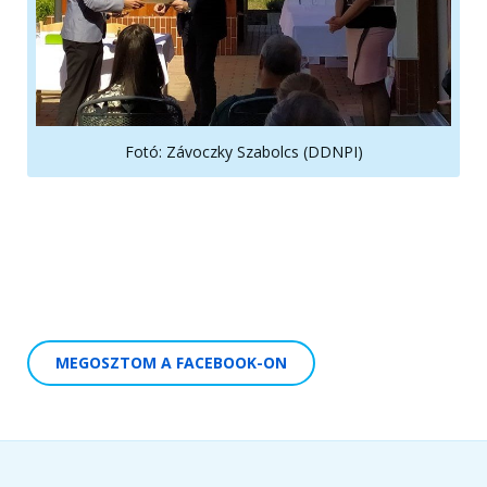
Fotó: Závoczky Szabolcs (DDNPI)
MEGOSZTOM A FACEBOOK-ON