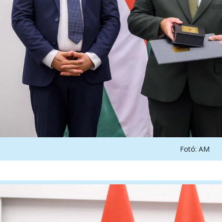
Fotó: AM