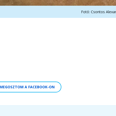
Fotó: Csontos Alexa
MEGOSZTOM A FACEBOOK-ON