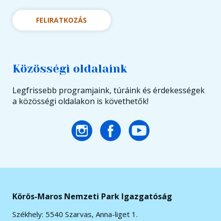
FELIRATKOZÁS
Közösségi oldalaink
Legfrissebb programjaink, túráink és érdekességek
a közösségi oldalakon is követhetők!
Körös-Maros Nemzeti Park Igazgatóság
Székhely: 5540 Szarvas, Anna-liget 1.