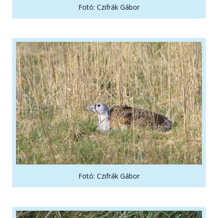
Fotó: Czifrák Gábor
Fotó: Czifrák Gábor