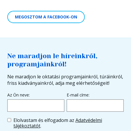
MEGOSZTOM A FACEBOOK-ON
Ne maradjon le híreinkről,
programjainkról!
Ne maradjon le oktatási programjainkról, túráinkról,
friss kiadványainkról, adja meg elérhetőségeit!
Az Ön neve:
E-mail címe:
Elolvastam és elfogadom az
Adatvédelmi
tájékoztatót
.