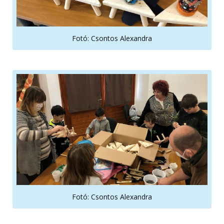
Fotó: Csontos Alexandra
Fotó: Csontos Alexandra