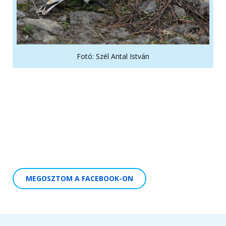
Fotó: Szél Antal István
MEGOSZTOM A FACEBOOK-ON