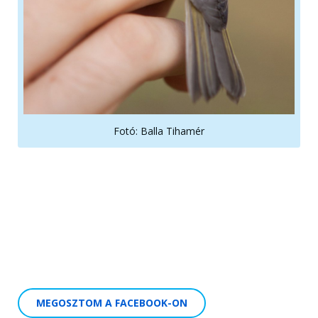
Fotó: Balla Tihamér
MEGOSZTOM A FACEBOOK-ON