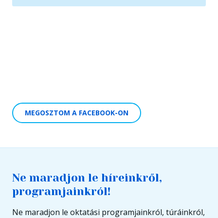
MEGOSZTOM A FACEBOOK-ON
Ne maradjon le híreinkről,
programjainkról!
Ne maradjon le oktatási programjainkról, túráinkról,