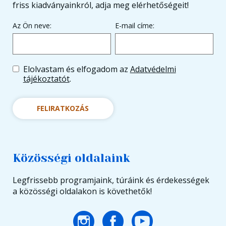
friss kiadványainkról, adja meg elérhetőségeit!
Az Ön neve:
E-mail címe:
Elolvastam és elfogadom az
Adatvédelmi
tájékoztatót
.
FELIRATKOZÁS
Közösségi oldalaink
Legfrissebb programjaink, túráink és érdekességek
a közösségi oldalakon is követhetők!