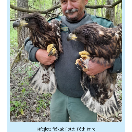
Kifejlett fiókák Fotó: Tóth Imre