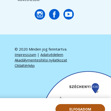
© 2020 Minden jog fenntartva.
Impresszum
|
Adatvédelem
Akadálymentesítési nyilatkozat
Oldaltérkép
ELFOGADOM