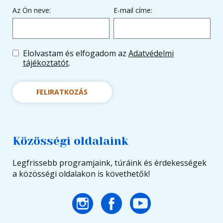
Az Ön neve:
E-mail címe:
Elolvastam és elfogadom az
Adatvédelmi
tájékoztatót
.
FELIRATKOZÁS
Közösségi oldalaink
Legfrissebb programjaink, túráink és érdekességek
a közösségi oldalakon is követhetők!