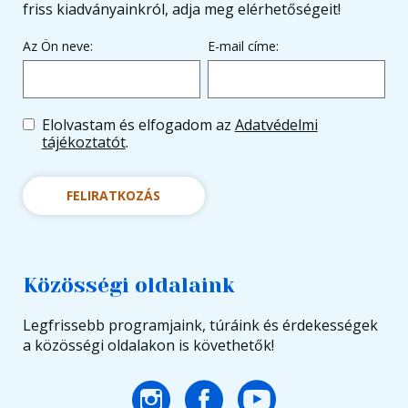
friss kiadványainkról, adja meg elérhetőségeit!
Az Ön neve:
E-mail címe:
Elolvastam és elfogadom az
Adatvédelmi
tájékoztatót
.
FELIRATKOZÁS
Közösségi oldalaink
Legfrissebb programjaink, túráink és érdekességek
a közösségi oldalakon is követhetők!