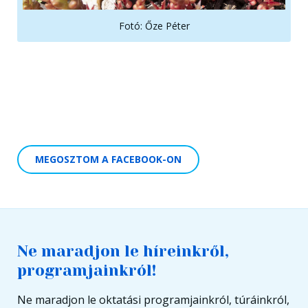
Fotó: Őze Péter
MEGOSZTOM A FACEBOOK-ON
Ne maradjon le híreinkről,
programjainkról!
Ne maradjon le oktatási programjainkról, túráinkról,