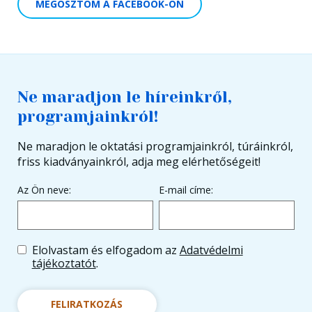
MEGOSZTOM A FACEBOOK-ON
Ne maradjon le híreinkről,
programjainkról!
Ne maradjon le oktatási programjainkról, túráinkról,
friss kiadványainkról, adja meg elérhetőségeit!
Az Ön neve:
E-mail címe:
Elolvastam és elfogadom az
Adatvédelmi
tájékoztatót
.
FELIRATKOZÁS