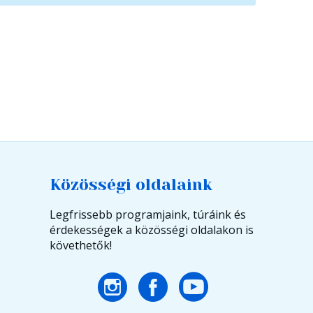
Közösségi oldalaink
Legfrissebb programjaink, túráink és
érdekességek a közösségi oldalakon is
követhetők!