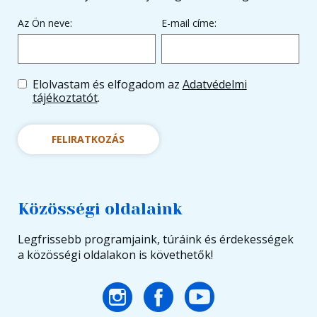
Az Ön neve:
E-mail címe:
Elolvastam és elfogadom az
Adatvédelmi
tájékoztatót
.
FELIRATKOZÁS
Közösségi oldalaink
Legfrissebb programjaink, túráink és érdekességek
a közösségi oldalakon is követhetők!