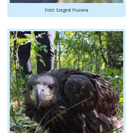
Fotó: Szegedi Fruzsina