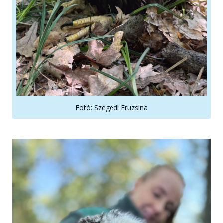
Fotó: Szegedi Fruzsina